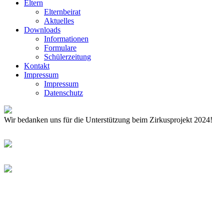
Eltern
Elternbeirat
Aktuelles
Downloads
Informationen
Formulare
Schülerzeitung
Kontakt
Impressum
Impressum
Datenschutz
Wir bedanken uns für die Unterstützung beim Zirkusprojekt 2024!