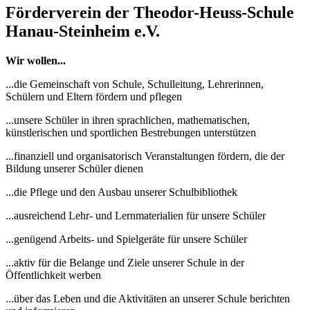
Förderverein der Theodor-Heuss-Schule
Hanau-Steinheim e.V.
Wir wollen...
...die Gemeinschaft von Schule, Schulleitung, Lehrerinnen,
Schülern und Eltern fördern und pflegen
...unsere Schüler in ihren sprachlichen, mathematischen,
künstlerischen und sportlichen Bestrebungen unterstützen
...finanziell und organisatorisch Veranstaltungen fördern, die der
Bildung unserer Schüler dienen
...die Pflege und den Ausbau unserer Schulbibliothek
...ausreichend Lehr- und Lernmaterialien für unsere Schüler
...genügend Arbeits- und Spielgeräte für unsere Schüler
...aktiv für die Belange und Ziele unserer Schule in der
Öffentlichkeit werben
...über das Leben und die Aktivitäten an unserer Schule berichten