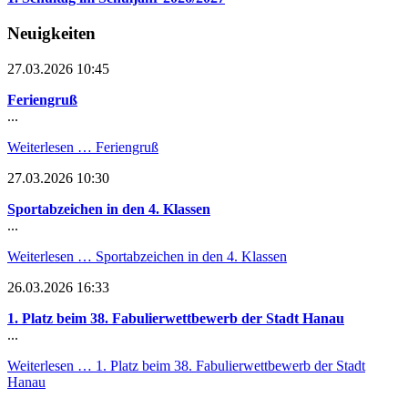
Neuigkeiten
27.03.2026 10:45
Feriengruß
...
Weiterlesen …
Feriengruß
27.03.2026 10:30
Sportabzeichen in den 4. Klassen
...
Weiterlesen …
Sportabzeichen in den 4. Klassen
26.03.2026 16:33
1. Platz beim 38. Fabulierwettbewerb der Stadt Hanau
...
Weiterlesen …
1. Platz beim 38. Fabulierwettbewerb der Stadt
Hanau