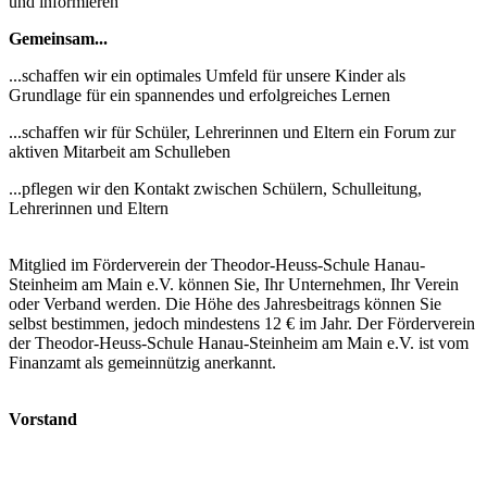
und informieren
Gemeinsam...
...schaffen wir ein optimales Umfeld für unsere Kinder als
Grundlage für ein spannendes und erfolgreiches Lernen
...schaffen wir für Schüler, Lehrerinnen und Eltern ein Forum zur
aktiven Mitarbeit am Schulleben
...pflegen wir den Kontakt zwischen Schülern, Schulleitung,
Lehrerinnen und Eltern
Mitglied im Förderverein der Theodor-Heuss-Schule Hanau-
Steinheim am Main e.V. können Sie, Ihr Unternehmen, Ihr Verein
oder Verband werden. Die Höhe des Jahresbeitrags können Sie
selbst bestimmen, jedoch mindestens 12 € im Jahr. Der Förderverein
der Theodor-Heuss-Schule Hanau-Steinheim am Main e.V. ist vom
Finanzamt als gemeinnützig anerkannt.
Vorstand