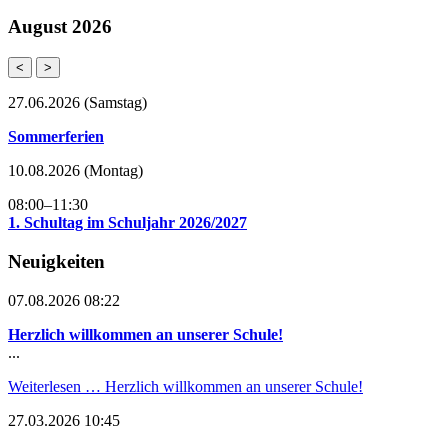
August 2026
<
>
27.06.2026
(Samstag)
Sommerferien
10.08.2026
(Montag)
08:00–11:30
1. Schultag im Schuljahr 2026/2027
Neuigkeiten
07.08.2026 08:22
Herzlich willkommen an unserer Schule!
...
Weiterlesen …
Herzlich willkommen an unserer Schule!
27.03.2026 10:45