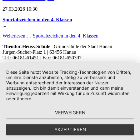
27.03.2026 10:30
Sportabzeichen in den 4. Klassen
...
Weiterlesen …
Sportabzeichen in den 4. Klassen
Theodor-Heuss-Schule
| Grundschule der Stadt Hanau
Jürgen-Sticher-Platz 1 | 63456 Hanau
Tel.: 06181-61451 | Fax: 06181-650397
Diese Seite nutzt Website Tracking-Technologien von Dritten,
um ihre Dienste anzubieten, stetig zu verbessern und
Werbung entsprechend der Interessen der Nutzer
anzuzeigen. Ich bin damit einverstanden und kann meine
Einwilligung jederzeit mit Wirkung für die Zukunft widerrufen
oder ändern.
VERWEIGERN
AKZEPTIEREN