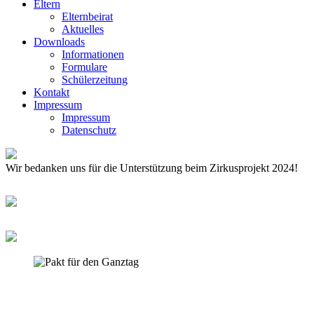
Eltern
Elternbeirat
Aktuelles
Downloads
Informationen
Formulare
Schülerzeitung
Kontakt
Impressum
Impressum
Datenschutz
Wir bedanken uns für die Unterstützung beim Zirkusprojekt 2024!