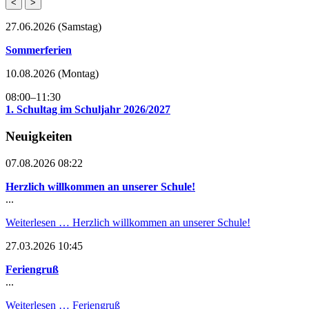
<
>
27.06.2026
(Samstag)
Sommerferien
10.08.2026
(Montag)
08:00–11:30
1. Schultag im Schuljahr 2026/2027
Neuigkeiten
07.08.2026 08:22
Herzlich willkommen an unserer Schule!
...
Weiterlesen …
Herzlich willkommen an unserer Schule!
27.03.2026 10:45
Feriengruß
...
Weiterlesen …
Feriengruß