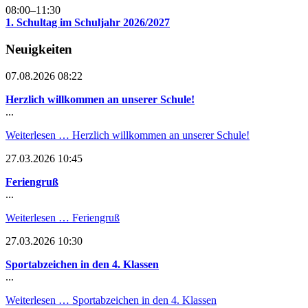
08:00–11:30
1. Schultag im Schuljahr 2026/2027
Neuigkeiten
07.08.2026 08:22
Herzlich willkommen an unserer Schule!
...
Weiterlesen …
Herzlich willkommen an unserer Schule!
27.03.2026 10:45
Feriengruß
...
Weiterlesen …
Feriengruß
27.03.2026 10:30
Sportabzeichen in den 4. Klassen
...
Weiterlesen …
Sportabzeichen in den 4. Klassen