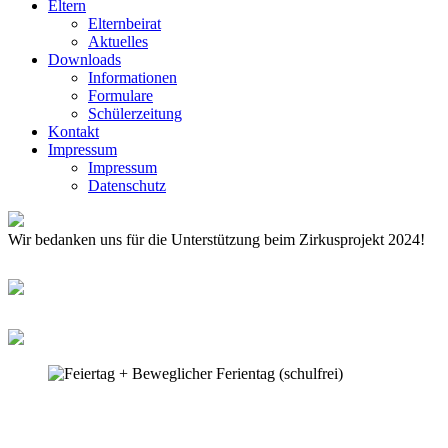
Eltern
Elternbeirat
Aktuelles
Downloads
Informationen
Formulare
Schülerzeitung
Kontakt
Impressum
Impressum
Datenschutz
Wir bedanken uns für die Unterstützung beim Zirkusprojekt 2024!