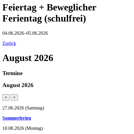
Feiertag + Beweglicher
Ferientag (schulfrei)
04.06.2026–05.06.2026
Zurück
August 2026
Termine
August 2026
<
>
27.06.2026
(Samstag)
Sommerferien
10.08.2026
(Montag)