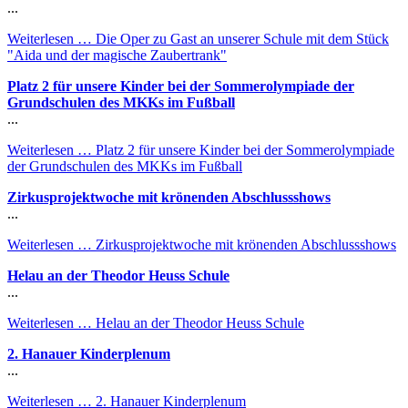
...
Weiterlesen …
Die Oper zu Gast an unserer Schule mit dem Stück
"Aida und der magische Zaubertrank"
Platz 2 für unsere Kinder bei der Sommerolympiade der
Grundschulen des MKKs im Fußball
...
Weiterlesen …
Platz 2 für unsere Kinder bei der Sommerolympiade
der Grundschulen des MKKs im Fußball
Zirkusprojektwoche mit krönenden Abschlussshows
...
Weiterlesen …
Zirkusprojektwoche mit krönenden Abschlussshows
Helau an der Theodor Heuss Schule
...
Weiterlesen …
Helau an der Theodor Heuss Schule
2. Hanauer Kinderplenum
...
Weiterlesen …
2. Hanauer Kinderplenum