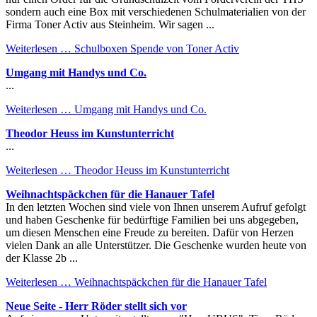
sondern auch eine Box mit verschiedenen Schulmaterialien von der
Firma Toner Activ aus Steinheim. Wir sagen ...
Weiterlesen …
Schulboxen Spende von Toner Activ
Umgang mit Handys und Co.
...
Weiterlesen …
Umgang mit Handys und Co.
Theodor Heuss im Kunstunterricht
...
Weiterlesen …
Theodor Heuss im Kunstunterricht
Weihnachtspäckchen für die Hanauer Tafel
In den letzten Wochen sind viele von Ihnen unserem Aufruf gefolgt
und haben Geschenke für bedürftige Familien bei uns abgegeben,
um diesen Menschen eine Freude zu bereiten. Dafür von Herzen
vielen Dank an alle Unterstützer. Die Geschenke wurden heute von
der Klasse 2b ...
Weiterlesen …
Weihnachtspäckchen für die Hanauer Tafel
Neue Seite - Herr Röder stellt sich vor