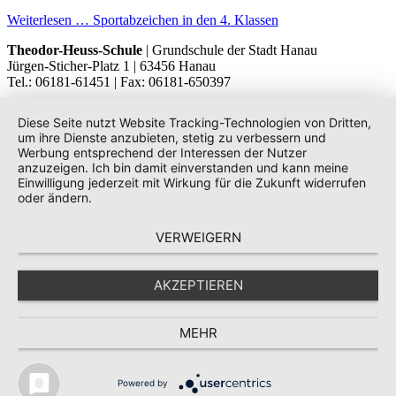
Weiterlesen …
Sportabzeichen in den 4. Klassen
Theodor-Heuss-Schule
| Grundschule der Stadt Hanau
Jürgen-Sticher-Platz 1 | 63456 Hanau
Tel.: 06181-61451 | Fax: 06181-650397
Diese Seite nutzt Website Tracking-Technologien von Dritten,
um ihre Dienste anzubieten, stetig zu verbessern und
Werbung entsprechend der Interessen der Nutzer
anzuzeigen. Ich bin damit einverstanden und kann meine
Einwilligung jederzeit mit Wirkung für die Zukunft widerrufen
oder ändern.
VERWEIGERN
AKZEPTIEREN
MEHR
Powered by