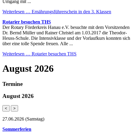
Umgang mit ...
Weiterlesen …
Ernährungsführerschein in den 3. Klassen
Rotarier besuchen THS
Der Rotary Förderkreis Hanau e.V. besuchte mit dem Vorsitzenden
Dr. Bernd Müller und Rainer Christel am 1.03.2017 die Theodor-
Heuss-Schule. Die Intensivklasse und der Vorlaufkurs konnten sich
über eine tolle Spende freuen. Alle ...
Weiterlesen …
Rotarier besuchen THS
August 2026
Termine
August 2026
<
>
27.06.2026
(Samstag)
Sommerferien