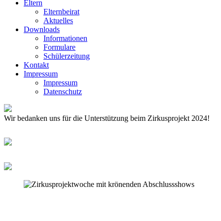
Eltern
Elternbeirat
Aktuelles
Downloads
Informationen
Formulare
Schülerzeitung
Kontakt
Impressum
Impressum
Datenschutz
Wir bedanken uns für die Unterstützung beim Zirkusprojekt 2024!