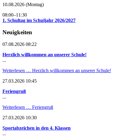
10.08.2026
(Montag)
08:00–11:30
1. Schultag im Schuljahr 2026/2027
Neuigkeiten
07.08.2026 08:22
Herzlich willkommen an unserer Schule!
...
Weiterlesen …
Herzlich willkommen an unserer Schule!
27.03.2026 10:45
Feriengruß
...
Weiterlesen …
Feriengruß
27.03.2026 10:30
Sportabzeichen in den 4. Klassen
...