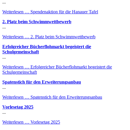
...
Weiterlesen …
Spendenaktion für die Hanauer Tafel
2. Platz beim Schwimmwettbewerb
...
Weiterlesen …
2. Platz beim Schwimmwettbewerb
Erfolgreicher Bücherflohmarkt begeistert die
Schulgemeinschaft
...
Weiterlesen …
Erfolgreicher Bücherflohmarkt begeistert die
Schulgemeinschaft
Spatenstich für den Erweiterungsanbau
...
Weiterlesen …
Spatenstich für den Erweiterungsanbau
Vorlesetag 2025
...
Weiterlesen …
Vorlesetag 2025