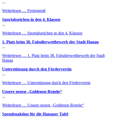
...
Weiterlesen …
Feriengruß
Sportabzeichen in den 4. Klassen
...
Weiterlesen …
Sportabzeichen in den 4. Klassen
1. Platz beim 38. Fabulierwettbewerb der Stadt Hanau
...
Weiterlesen …
1. Platz beim 38. Fabulierwettbewerb der Stadt
Hanau
Unterstützung durch den Förderverein
...
Weiterlesen …
Unterstützung durch den Förderverein
Unsere neuen „Goldenen Regeln“
...
Weiterlesen …
Unsere neuen „Goldenen Regeln“
Spendenaktion für die Hanauer Tafel