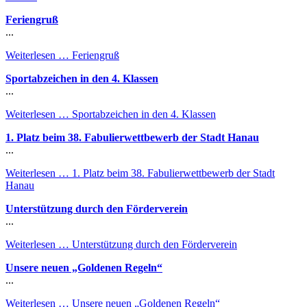
Feriengruß
...
Weiterlesen …
Feriengruß
Sportabzeichen in den 4. Klassen
...
Weiterlesen …
Sportabzeichen in den 4. Klassen
1. Platz beim 38. Fabulierwettbewerb der Stadt Hanau
...
Weiterlesen …
1. Platz beim 38. Fabulierwettbewerb der Stadt
Hanau
Unterstützung durch den Förderverein
...
Weiterlesen …
Unterstützung durch den Förderverein
Unsere neuen „Goldenen Regeln“
...
Weiterlesen …
Unsere neuen „Goldenen Regeln“