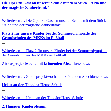
Die Oper zu Gast an unserer Schule mit dem Stück "Aida und
der magische Zaubertrank"
...
Weiterlesen …
Die Oper zu Gast an unserer Schule mit dem Stück
"Aida und der magische Zaubertrank"
Platz 2 für unsere Kinder bei der Sommerolympiade der
Grundschulen des MKKs im Fußball
...
Weiterlesen …
Platz 2 für unsere Kinder bei der Sommerolympiade
der Grundschulen des MKKs im Fußball
Zirkusprojektwoche mit krönenden Abschlussshows
...
Weiterlesen …
Zirkusprojektwoche mit krönenden Abschlussshows
Helau an der Theodor Heuss Schule
...
Weiterlesen …
Helau an der Theodor Heuss Schule
2. Hanauer Kinderplenum
...