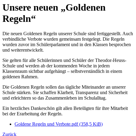
Unsere neuen „Goldenen
Regeln“
Die neuen Goldenen Regeln unserer Schule sind fertiggestellt. Auch
verbindliche Verbote wurden gemeinsam festgelegt. Die Regeln
wurden zuvor im Schülerparlament und in den Klassen besprochen
und weiterentwickelt.
Sie gelten für alle Schülerinnen und Schüler der Theodor-Heuss-
Schule und werden ab der kommenden Woche in jedem
Klassenraum sichtbar aufgehängt – selbstverständlich in einem
goldenen Rahmen.
Die Goldenen Regeln sollen das tägliche Miteinander an unserer
Schule stärken. Sie schaffen Klarheit, Transparenz und Sicherheit
und erleichtern so das Zusammenleben im Schulalltag.
Ein herzliches Dankeschön gilt allen Beteiligten für ihre Mitarbeit
bei der Erarbeitung der Regeln.
Goldene Regeln und Verbote.pdf
(358,5 KiB)
Zurück