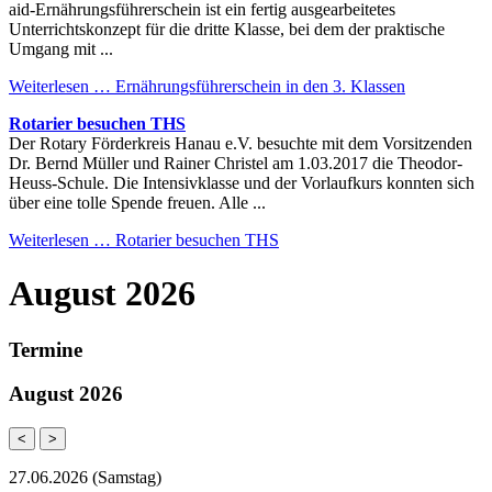
aid-Ernährungsführerschein ist ein fertig ausgearbeitetes
Unterrichtskonzept für die dritte Klasse, bei dem der praktische
Umgang mit ...
Weiterlesen …
Ernährungsführerschein in den 3. Klassen
Rotarier besuchen THS
Der Rotary Förderkreis Hanau e.V. besuchte mit dem Vorsitzenden
Dr. Bernd Müller und Rainer Christel am 1.03.2017 die Theodor-
Heuss-Schule. Die Intensivklasse und der Vorlaufkurs konnten sich
über eine tolle Spende freuen. Alle ...
Weiterlesen …
Rotarier besuchen THS
August 2026
Termine
August 2026
<
>
27.06.2026
(Samstag)