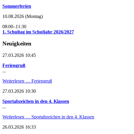
Sommerferien
10.08.2026
(Montag)
08:00–11:30
1. Schultag im Schuljahr 2026/2027
Neuigkeiten
27.03.2026 10:45
Feriengruß
...
Weiterlesen …
Feriengruß
27.03.2026 10:30
Sportabzeichen in den 4. Klassen
...
Weiterlesen …
Sportabzeichen in den 4. Klassen
26.03.2026 16:33