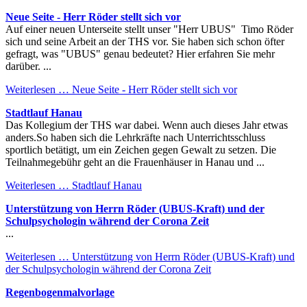
Neue Seite - Herr Röder stellt sich vor
Auf einer neuen Unterseite stellt unser "Herr UBUS" Timo Röder
sich und seine Arbeit an der THS vor. Sie haben sich schon öfter
gefragt, was "UBUS" genau bedeutet? Hier erfahren Sie mehr
darüber. ...
Weiterlesen …
Neue Seite - Herr Röder stellt sich vor
Stadtlauf Hanau
Das Kollegium der THS war dabei. Wenn auch dieses Jahr etwas
anders.So haben sich die Lehrkräfte nach Unterrichtsschluss
sportlich betätigt, um ein Zeichen gegen Gewalt zu setzen. Die
Teilnahmegebühr geht an die Frauenhäuser in Hanau und ...
Weiterlesen …
Stadtlauf Hanau
Unterstützung von Herrn Röder (UBUS-Kraft) und der
Schulpsychologin während der Corona Zeit
...
Weiterlesen …
Unterstützung von Herrn Röder (UBUS-Kraft) und
der Schulpsychologin während der Corona Zeit
Regenbogenmalvorlage
...