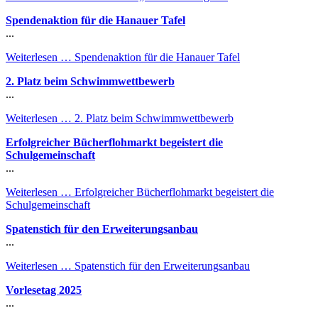
Spendenaktion für die Hanauer Tafel
...
Weiterlesen …
Spendenaktion für die Hanauer Tafel
2. Platz beim Schwimmwettbewerb
...
Weiterlesen …
2. Platz beim Schwimmwettbewerb
Erfolgreicher Bücherflohmarkt begeistert die
Schulgemeinschaft
...
Weiterlesen …
Erfolgreicher Bücherflohmarkt begeistert die
Schulgemeinschaft
Spatenstich für den Erweiterungsanbau
...
Weiterlesen …
Spatenstich für den Erweiterungsanbau
Vorlesetag 2025
...