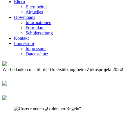
Eltern
Elternbeirat
Aktuelles
Downloads
Informationen
Formulare
Schülerzeitung
Kontakt
Impressum
Impressum
Datenschutz
Wir bedanken uns für die Unterstützung beim Zirkusprojekt 2024!