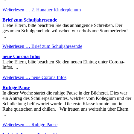
Weiterlesen …
2. Hanauer Kinderplenum
Brief zum Schuljahresende
Liebe Eltern, bitte beachten Sie das anhängende Schreiben. Der
gesamten Schulgemeinde wünschen wir erholsame Sommerferien!
...
Weiterlesen …
Brief zum Schuljahresende
neue Corona Infos
Liebe Eltern, bitte beachten Sie den neuen Eintrag unter Corona-
Infos. ...
Weiterlesen …
neue Corona Infos
Ruhige Pause
In dieser Woche startet die ruhige Pause in der Bücherei. Dies war
ein Antrag des Schülerparlamentes, welcher vom Kollegium und der
Schulleitung befürwortet wurde Die erste Klasse konnte nun in
Ruhe quatschen und chillen. Wir freuen uns weiterhin über Eltern,
...
Weiterlesen …
Ruhige Pause