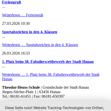
Feriengruß
...
Weiterlesen …
Feriengruß
27.03.2026 10:30
Sportabzeichen in den 4. Klassen
...
Weiterlesen …
Sportabzeichen in den 4. Klassen
26.03.2026 16:33
1. Platz beim 38. Fabulierwettbewerb der Stadt Hanau
...
Weiterlesen …
1. Platz beim 38. Fabulierwettbewerb der Stadt
Hanau
Theodor-Heuss-Schule
| Grundschule der Stadt Hanau
Jürgen-Sticher-Platz 1 | 63456 Hanau
Tel.: 06181-61451 | Fax: 06181-650397
Diese Seite nutzt Website Tracking-Technologien von Dritten,