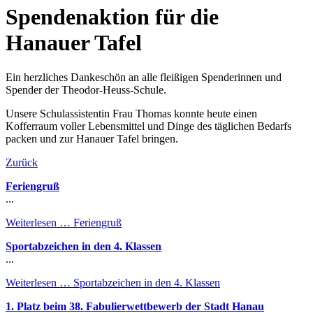
Spendenaktion für die
Hanauer Tafel
Ein herzliches Dankeschön an alle fleißigen Spenderinnen und
Spender der Theodor-Heuss-Schule.
Unsere Schulassistentin Frau Thomas konnte heute einen
Kofferraum voller Lebensmittel und Dinge des täglichen Bedarfs
packen und zur Hanauer Tafel bringen.
Zurück
Feriengruß
...
Weiterlesen …
Feriengruß
Sportabzeichen in den 4. Klassen
...
Weiterlesen …
Sportabzeichen in den 4. Klassen
1. Platz beim 38. Fabulierwettbewerb der Stadt Hanau