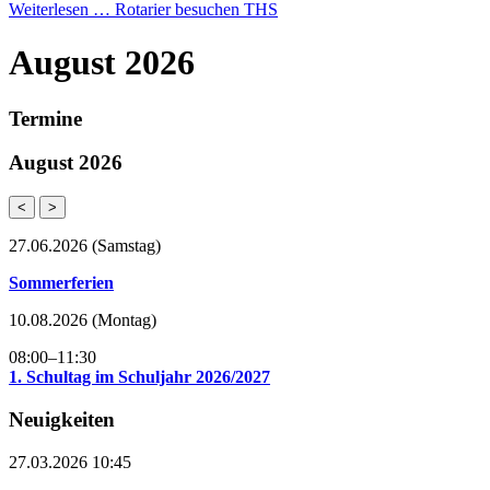
Weiterlesen …
Rotarier besuchen THS
August 2026
Termine
August 2026
<
>
27.06.2026
(Samstag)
Sommerferien
10.08.2026
(Montag)
08:00–11:30
1. Schultag im Schuljahr 2026/2027
Neuigkeiten
27.03.2026 10:45