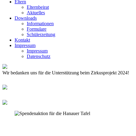
Eltern
Elternbeirat
Aktuelles
Downloads
Informationen
Formulare
Schülerzeitung
Kontakt
Impressum
Impressum
Datenschutz
Wir bedanken uns für die Unterstützung beim Zirkusprojekt 2024!