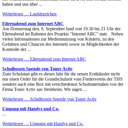
haben und uns über ...
Weiterlesen …
Laufabzeichen
Elternabend zum Internet ABC
Am Donnerstag den, 9. September fand von 19.30 bis 21 Uhr der
Elternabend im Rahmen des Projekts "Internet ABC" statt. Neben
vielen Informationen zur Mediennutzung von Kindern, zu den
Gefahren und Chancen des Internets sowie zu Möglichkeiten der
Kontrolle der ...
Weiterlesen …
Elternabend zum Internet ABC
Schulboxen Spende von Toner Activ
Zum Schulstart gibt es dieses Jahr für die neuen Erstklässler nicht
nur einen Order für die Grundschulzeit vom Förderverein der THS
sondern auch eine Box mit verschiedenen Schulmaterialien von der
Firma Toner Activ aus Steinheim. Wir sagen ...
Weiterlesen …
Schulboxen Spende von Toner Activ
Umgang mit Handys und Co.
...
Weiterlesen …
Umgang mit Handys und Co.