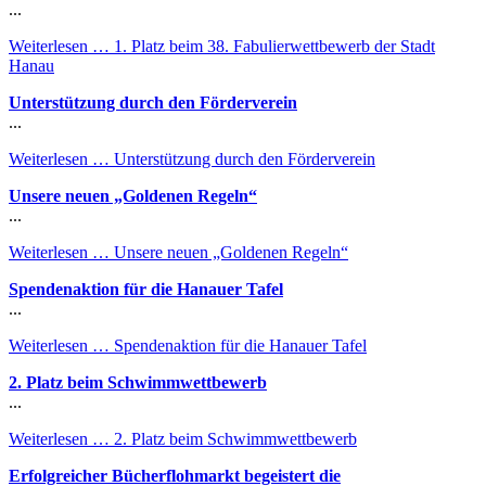
...
Weiterlesen …
1. Platz beim 38. Fabulierwettbewerb der Stadt
Hanau
Unterstützung durch den Förderverein
...
Weiterlesen …
Unterstützung durch den Förderverein
Unsere neuen „Goldenen Regeln“
...
Weiterlesen …
Unsere neuen „Goldenen Regeln“
Spendenaktion für die Hanauer Tafel
...
Weiterlesen …
Spendenaktion für die Hanauer Tafel
2. Platz beim Schwimmwettbewerb
...
Weiterlesen …
2. Platz beim Schwimmwettbewerb
Erfolgreicher Bücherflohmarkt begeistert die