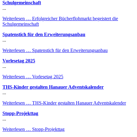
Schulgemeinschaft
...
Weiterlesen …
Erfolgreicher Bücherflohmarkt begeistert die
Schulgemeinschaft
Spatenstich für den Erweiterungsanbau
...
Weiterlesen …
Spatenstich für den Erweiterungsanbau
Vorlesetag 2025
...
Weiterlesen …
Vorlesetag 2025
THS-Kinder gestalten Hanauer Adventskalender
...
Weiterlesen …
THS-Kinder gestalten Hanauer Adventskalender
Stopp-Projekttag
...
Weiterlesen …
Stopp-Projekttag