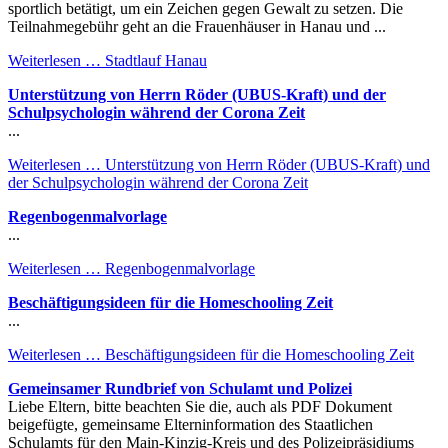
sportlich betätigt, um ein Zeichen gegen Gewalt zu setzen. Die
Teilnahmegebühr geht an die Frauenhäuser in Hanau und ...
Weiterlesen …
Stadtlauf Hanau
Unterstützung von Herrn Röder (UBUS-Kraft) und der
Schulpsychologin während der Corona Zeit
...
Weiterlesen …
Unterstützung von Herrn Röder (UBUS-Kraft) und
der Schulpsychologin während der Corona Zeit
Regenbogenmalvorlage
...
Weiterlesen …
Regenbogenmalvorlage
Beschäftigungsideen für die Homeschooling Zeit
...
Weiterlesen …
Beschäftigungsideen für die Homeschooling Zeit
Gemeinsamer Rundbrief von Schulamt und Polizei
Liebe Eltern, bitte beachten Sie die, auch als PDF Dokument
beigefügte, gemeinsame Elterninformation des Staatlichen
Schulamts für den Main-Kinzig-Kreis und des Polizeipräsidiums