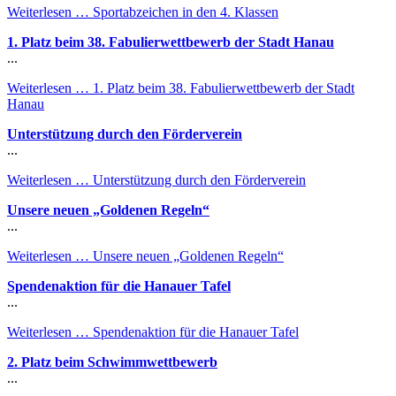
Weiterlesen …
Sportabzeichen in den 4. Klassen
1. Platz beim 38. Fabulierwettbewerb der Stadt Hanau
...
Weiterlesen …
1. Platz beim 38. Fabulierwettbewerb der Stadt
Hanau
Unterstützung durch den Förderverein
...
Weiterlesen …
Unterstützung durch den Förderverein
Unsere neuen „Goldenen Regeln“
...
Weiterlesen …
Unsere neuen „Goldenen Regeln“
Spendenaktion für die Hanauer Tafel
...
Weiterlesen …
Spendenaktion für die Hanauer Tafel
2. Platz beim Schwimmwettbewerb
...