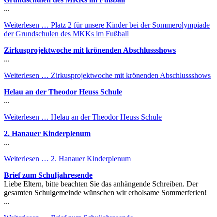
...
Weiterlesen …
Platz 2 für unsere Kinder bei der Sommerolympiade
der Grundschulen des MKKs im Fußball
Zirkusprojektwoche mit krönenden Abschlussshows
...
Weiterlesen …
Zirkusprojektwoche mit krönenden Abschlussshows
Helau an der Theodor Heuss Schule
...
Weiterlesen …
Helau an der Theodor Heuss Schule
2. Hanauer Kinderplenum
...
Weiterlesen …
2. Hanauer Kinderplenum
Brief zum Schuljahresende
Liebe Eltern, bitte beachten Sie das anhängende Schreiben. Der
gesamten Schulgemeinde wünschen wir erholsame Sommerferien!
...