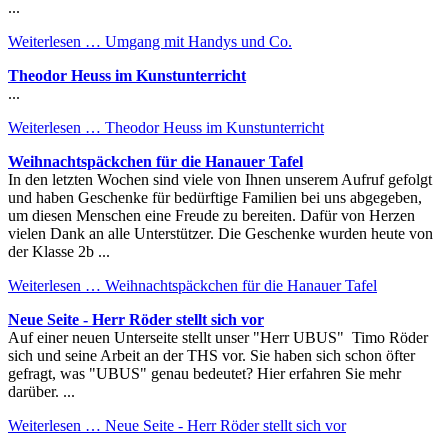
...
Weiterlesen …
Umgang mit Handys und Co.
Theodor Heuss im Kunstunterricht
...
Weiterlesen …
Theodor Heuss im Kunstunterricht
Weihnachtspäckchen für die Hanauer Tafel
In den letzten Wochen sind viele von Ihnen unserem Aufruf gefolgt
und haben Geschenke für bedürftige Familien bei uns abgegeben,
um diesen Menschen eine Freude zu bereiten. Dafür von Herzen
vielen Dank an alle Unterstützer. Die Geschenke wurden heute von
der Klasse 2b ...
Weiterlesen …
Weihnachtspäckchen für die Hanauer Tafel
Neue Seite - Herr Röder stellt sich vor
Auf einer neuen Unterseite stellt unser "Herr UBUS" Timo Röder
sich und seine Arbeit an der THS vor. Sie haben sich schon öfter
gefragt, was "UBUS" genau bedeutet? Hier erfahren Sie mehr
darüber. ...
Weiterlesen …
Neue Seite - Herr Röder stellt sich vor