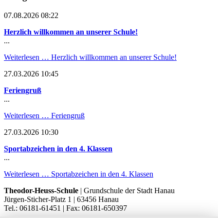
07.08.2026 08:22
Herzlich willkommen an unserer Schule!
...
Weiterlesen …
Herzlich willkommen an unserer Schule!
27.03.2026 10:45
Feriengruß
...
Weiterlesen …
Feriengruß
27.03.2026 10:30
Sportabzeichen in den 4. Klassen
...
Weiterlesen …
Sportabzeichen in den 4. Klassen
Theodor-Heuss-Schule
| Grundschule der Stadt Hanau
Jürgen-Sticher-Platz 1 | 63456 Hanau
Tel.: 06181-61451 | Fax: 06181-650397