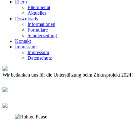
Eltern
Elternbeirat
Aktuelles
Downloads
Informationen
Formulare
Schülerzeitung
Kontakt
Impressum
Impressum
Datenschutz
Wir bedanken uns für die Unterstützung beim Zirkusprojekt 2024!