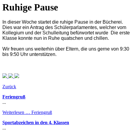
Ruhige Pause
In dieser Woche startet die ruhige Pause in der Bücherei.
Dies war ein Antrag des Schülerparlamentes, welcher vom
Kollegium und der Schulleitung befürwortet wurde Die erste
Klasse konnte nun in Ruhe quatschen und chillen.
Wir freuen uns weiterhin über Eltern, die uns gerne von 9:30
bis 9:50 Uhr unterstützen.
Zurück
Feriengruß
...
Weiterlesen …
Feriengruß
Sportabzeichen in den 4. Klassen
...