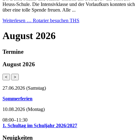
Heuss-Schule. Die Intensivklasse und der Vorlaufkurs konnten sich
über eine tolle Spende freuen. Alle ...
Weiterlesen …
Rotarier besuchen THS
August 2026
Termine
August 2026
<
>
27.06.2026
(Samstag)
Sommerferien
10.08.2026
(Montag)
08:00–11:30
1. Schultag im Schuljahr 2026/2027
Neuigkeiten