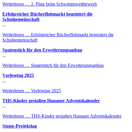
Weiterlesen …
2. Platz beim Schwimmwettbewerb
Erfolgreicher Bücherflohmarkt begeistert die
Schulgemeinschaft
...
Weiterlesen …
Erfolgreicher Bücherflohmarkt begeistert die
Schulgemeinschaft
Spatenstich für den Erweiterungsanbau
...
Weiterlesen …
Spatenstich für den Erweiterungsanbau
Vorlesetag 2025
...
Weiterlesen …
Vorlesetag 2025
THS-Kinder gestalten Hanauer Adventskalender
...
Weiterlesen …
THS-Kinder gestalten Hanauer Adventskalender
Stopp-Projekttag
...