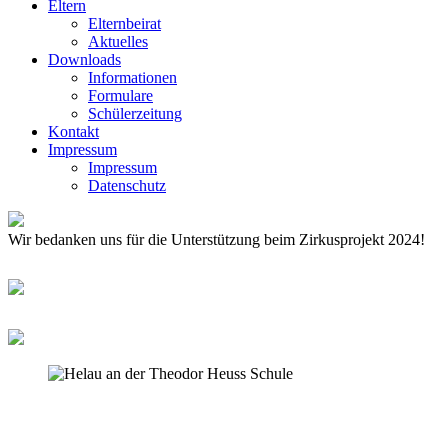
Eltern
Elternbeirat
Aktuelles
Downloads
Informationen
Formulare
Schülerzeitung
Kontakt
Impressum
Impressum
Datenschutz
Wir bedanken uns für die Unterstützung beim Zirkusprojekt 2024!