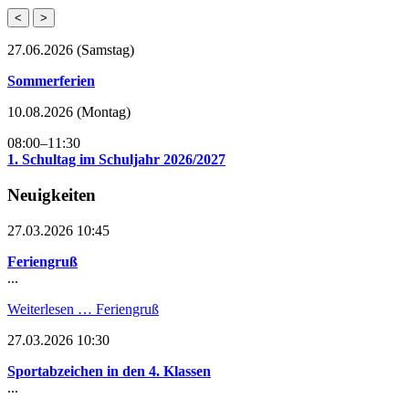
<
>
27.06.2026
(Samstag)
Sommerferien
10.08.2026
(Montag)
08:00–11:30
1. Schultag im Schuljahr 2026/2027
Neuigkeiten
27.03.2026 10:45
Feriengruß
...
Weiterlesen …
Feriengruß
27.03.2026 10:30
Sportabzeichen in den 4. Klassen
...