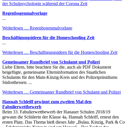
der Schulpsychologin während der Corona Zeit
Regenbogenmalvorlage
...
Weiterlesen …
Regenbogenmalvorlage
Beschäftigungsideen für die Homeschooling Zeit
...
Weiterlesen …
Beschäftigungsideen für die Homeschooling Zeit
Gemeinsamer Rundbrief von Schulamt und Polizei
Liebe Eltern, bitte beachten Sie die, auch als PDF Dokument
beigefügte, gemeinsame Elterninformation des Staatlichen
Schulamts für den Main-Kinzig-Kreis und des Polizeipräsidiums
Südosthessen. ...
Weiterlesen …
Gemeinsamer Rundbrief von Schulamt und Polizei
Hannah Schleiff gewinnt zum zweiten Mal den
Fabulierwettbewerb
Beim 33. Fabulierwettbewerb der Hanauer Schulen 2018/19
gewann die Schülerin der Klasse 4a, Hannah Schleiff, erneut den
ersten Platz. Das Thema hieß dieses Jahr „Bulau, Kinzig, Park & Co