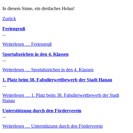
In diesem Sinne, ein dreifaches Helau!
Zurück
Feriengruß
...
Weiterlesen …
Feriengruß
Sportabzeichen in den 4. Klassen
...
Weiterlesen …
Sportabzeichen in den 4. Klassen
1. Platz beim 38. Fabulierwettbewerb der Stadt Hanau
...
Weiterlesen …
1. Platz beim 38. Fabulierwettbewerb der Stadt
Hanau
Unterstützung durch den Förderverein
...
Weiterlesen …
Unterstützung durch den Förderverein