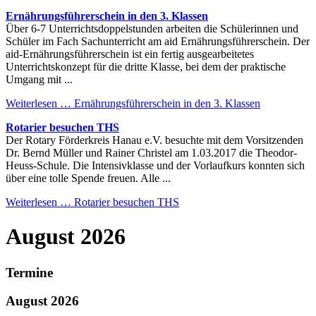
Ernährungsführerschein in den 3. Klassen
Über 6-7 Unterrichtsdoppelstunden arbeiten die Schülerinnen und
Schüler im Fach Sachunterricht am aid Ernährungsführerschein. Der
aid-Ernährungsführerschein ist ein fertig ausgearbeitetes
Unterrichtskonzept für die dritte Klasse, bei dem der praktische
Umgang mit ...
Weiterlesen …
Ernährungsführerschein in den 3. Klassen
Rotarier besuchen THS
Der Rotary Förderkreis Hanau e.V. besuchte mit dem Vorsitzenden
Dr. Bernd Müller und Rainer Christel am 1.03.2017 die Theodor-
Heuss-Schule. Die Intensivklasse und der Vorlaufkurs konnten sich
über eine tolle Spende freuen. Alle ...
Weiterlesen …
Rotarier besuchen THS
August 2026
Termine
August 2026