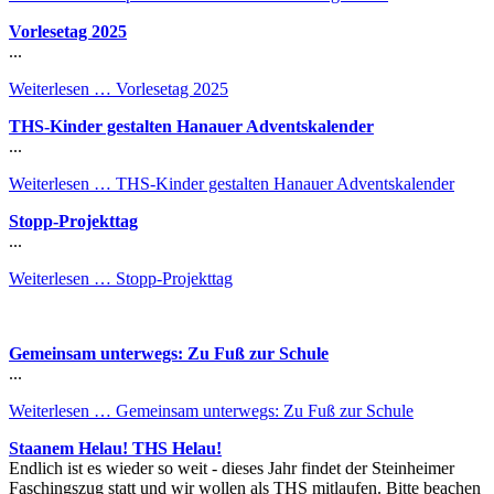
Vorlesetag 2025
...
Weiterlesen …
Vorlesetag 2025
THS-Kinder gestalten Hanauer Adventskalender
...
Weiterlesen …
THS-Kinder gestalten Hanauer Adventskalender
Stopp-Projekttag
...
Weiterlesen …
Stopp-Projekttag
Gemeinsam unterwegs: Zu Fuß zur Schule
...
Weiterlesen …
Gemeinsam unterwegs: Zu Fuß zur Schule
Staanem Helau! THS Helau!
Endlich ist es wieder so weit - dieses Jahr findet der Steinheimer
Faschingszug statt und wir wollen als THS mitlaufen. Bitte beachen