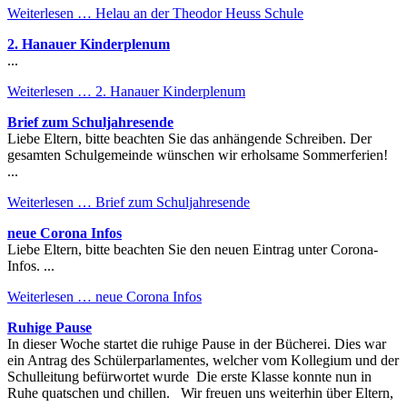
Weiterlesen …
Helau an der Theodor Heuss Schule
2. Hanauer Kinderplenum
...
Weiterlesen …
2. Hanauer Kinderplenum
Brief zum Schuljahresende
Liebe Eltern, bitte beachten Sie das anhängende Schreiben. Der
gesamten Schulgemeinde wünschen wir erholsame Sommerferien!
...
Weiterlesen …
Brief zum Schuljahresende
neue Corona Infos
Liebe Eltern, bitte beachten Sie den neuen Eintrag unter Corona-
Infos. ...
Weiterlesen …
neue Corona Infos
Ruhige Pause
In dieser Woche startet die ruhige Pause in der Bücherei. Dies war
ein Antrag des Schülerparlamentes, welcher vom Kollegium und der
Schulleitung befürwortet wurde Die erste Klasse konnte nun in
Ruhe quatschen und chillen. Wir freuen uns weiterhin über Eltern,