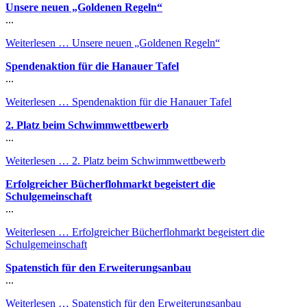
Unsere neuen „Goldenen Regeln“
...
Weiterlesen …
Unsere neuen „Goldenen Regeln“
Spendenaktion für die Hanauer Tafel
...
Weiterlesen …
Spendenaktion für die Hanauer Tafel
2. Platz beim Schwimmwettbewerb
...
Weiterlesen …
2. Platz beim Schwimmwettbewerb
Erfolgreicher Bücherflohmarkt begeistert die
Schulgemeinschaft
...
Weiterlesen …
Erfolgreicher Bücherflohmarkt begeistert die
Schulgemeinschaft
Spatenstich für den Erweiterungsanbau
...
Weiterlesen …
Spatenstich für den Erweiterungsanbau