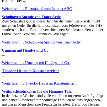
Kontrolle der ...
Weiterlesen …
Elternabend zum Internet ABC
Schulboxen Spende von Toner Activ
Zum Schulstart gibt es dieses Jahr für die neuen Erstklässler nicht
nur einen Order für die Grundschulzeit vom Förderverein der THS
sondern auch eine Box mit verschiedenen Schulmaterialien von der
Firma Toner Activ aus Steinheim. Wir sagen ...
Weiterlesen …
Schulboxen Spende von Toner Activ
Umgang mit Handys und Co.
...
Weiterlesen …
Umgang mit Handys und Co.
Theodor Heuss im Kunstunterricht
...
Weiterlesen …
Theodor Heuss im Kunstunterricht
Weihnachtspäckchen für die Hanauer Tafel
In den letzten Wochen sind viele von Ihnen unserem Aufruf gefolgt
und haben Geschenke für bedürftige Familien bei uns abgegeben,
um diesen Menschen eine Freude zu bereiten. Dafür von Herzen