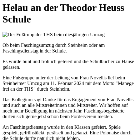
Helau an der Theodor Heuss
Schule
Ob beim Faschingsumzug durch Steinheim oder am
Faschingsdienstag in der Schule.
Es wurde bunt und fröhlich gefeiert und die Schulbücher zu Hause
gelassen.
Eine Fußgruppe unter der Leitung von Frau Novellis lief beim
Steinheimer Umzug am 11. Februar 2024 mit dem Motto "Manege
frei an der THS" durch Steinheim.
Das Kollegium sagt Danke für das Engagement von Frau Novellis
und auch an alle Mitstreiterinnen und Mitstreiter. Wir hoffen auf
noch mehr Beteiligung im nächsten Jahr. Faschingsbegeisterte
dürfen sich gerne jetzt schon beim Förderverein melden.
An Faschingsdienstag wurde in den Klassen gefeiert, Spiele
gespielt, gefrühstückt, gerätselt und getanzt. Eine Polonaise durch
die Schule durfte natürlich nicht fehlen.