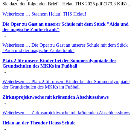
Sie dazu den folgenden Brief: Helau THS 2025.pdf (179,3 KiB) ...
Weiterlesen …
Staanem Helau! THS Helau!
Die Oper zu Gast an unserer Schule mit dem Stück "Aida und
der magische Zaubertrank"
...
Weiterlesen …
Die Oper zu Gast an unserer Schule mit dem Stück
"Aida und der magische Zaubertrank"
Platz 2 für unsere Kinder bei der Sommerolympiade der
Grundschulen des MKKs im Fußball
...
Weiterlesen …
Platz 2 für unsere Kinder bei der Sommerolympiade
der Grundschulen des MKKs im Fußball
Zirkusprojektwoche mit krönenden Abschlussshows
...
Weiterlesen …
Zirkusprojektwoche mit krönenden Abschlussshows
Helau an der Theodor Heuss Schule
...