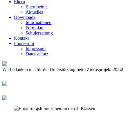
Eltern
Elternbeirat
Aktuelles
Downloads
Informationen
Formulare
Schülerzeitung
Kontakt
Impressum
Impressum
Datenschutz
Wir bedanken uns für die Unterstützung beim Zirkusprojekt 2024!