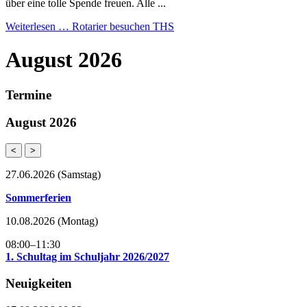
über eine tolle Spende freuen. Alle ...
Weiterlesen …
Rotarier besuchen THS
August 2026
Termine
August 2026
<
>
27.06.2026
(Samstag)
Sommerferien
10.08.2026
(Montag)
08:00–11:30
1. Schultag im Schuljahr 2026/2027
Neuigkeiten