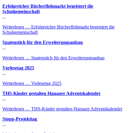
Erfolgreicher Bücherflohmarkt begeistert die
Schulgemeinschaft
...
Weiterlesen …
Erfolgreicher Bücherflohmarkt begeistert die
Schulgemeinschaft
Spatenstich für den Erweiterungsanbau
...
Weiterlesen …
Spatenstich für den Erweiterungsanbau
Vorlesetag 2025
...
Weiterlesen …
Vorlesetag 2025
THS-Kinder gestalten Hanauer Adventskalender
...
Weiterlesen …
THS-Kinder gestalten Hanauer Adventskalender
Stopp-Projekttag
...