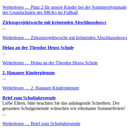
Weiterlesen …
Platz 2 für unsere Kinder bei der Sommerolympiade
der Grundschulen des MKKs im Fußball
Zirkusprojektwoche mit krönenden Abschlussshows
...
Weiterlesen …
Zirkusprojektwoche mit krönenden Abschlussshows
Helau an der Theodor Heuss Schule
...
Weiterlesen …
Helau an der Theodor Heuss Schule
2. Hanauer Kinderplenum
...
Weiterlesen …
2. Hanauer Kinderplenum
Brief zum Schuljahresende
Liebe Eltern, bitte beachten Sie das anhängende Schreiben. Der
gesamten Schulgemeinde wünschen wir erholsame Sommerferien!
...
Weiterlesen …
Brief zum Schuljahresende