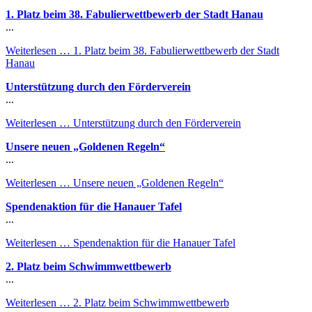
1. Platz beim 38. Fabulierwettbewerb der Stadt Hanau
...
Weiterlesen …
1. Platz beim 38. Fabulierwettbewerb der Stadt
Hanau
Unterstützung durch den Förderverein
...
Weiterlesen …
Unterstützung durch den Förderverein
Unsere neuen „Goldenen Regeln“
...
Weiterlesen …
Unsere neuen „Goldenen Regeln“
Spendenaktion für die Hanauer Tafel
...
Weiterlesen …
Spendenaktion für die Hanauer Tafel
2. Platz beim Schwimmwettbewerb
...
Weiterlesen …
2. Platz beim Schwimmwettbewerb