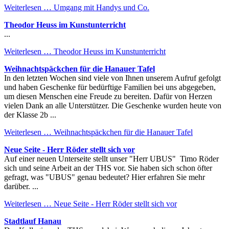
Weiterlesen …
Umgang mit Handys und Co.
Theodor Heuss im Kunstunterricht
...
Weiterlesen …
Theodor Heuss im Kunstunterricht
Weihnachtspäckchen für die Hanauer Tafel
In den letzten Wochen sind viele von Ihnen unserem Aufruf gefolgt
und haben Geschenke für bedürftige Familien bei uns abgegeben,
um diesen Menschen eine Freude zu bereiten. Dafür von Herzen
vielen Dank an alle Unterstützer. Die Geschenke wurden heute von
der Klasse 2b ...
Weiterlesen …
Weihnachtspäckchen für die Hanauer Tafel
Neue Seite - Herr Röder stellt sich vor
Auf einer neuen Unterseite stellt unser "Herr UBUS" Timo Röder
sich und seine Arbeit an der THS vor. Sie haben sich schon öfter
gefragt, was "UBUS" genau bedeutet? Hier erfahren Sie mehr
darüber. ...
Weiterlesen …
Neue Seite - Herr Röder stellt sich vor
Stadtlauf Hanau