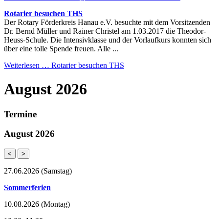
Rotarier besuchen THS
Der Rotary Förderkreis Hanau e.V. besuchte mit dem Vorsitzenden
Dr. Bernd Müller und Rainer Christel am 1.03.2017 die Theodor-
Heuss-Schule. Die Intensivklasse und der Vorlaufkurs konnten sich
über eine tolle Spende freuen. Alle ...
Weiterlesen …
Rotarier besuchen THS
August 2026
Termine
August 2026
<
>
27.06.2026
(Samstag)
Sommerferien
10.08.2026
(Montag)