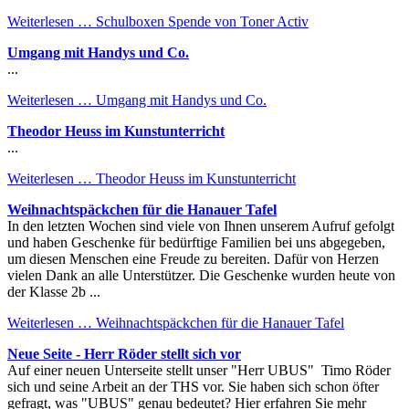
Weiterlesen …
Schulboxen Spende von Toner Activ
Umgang mit Handys und Co.
...
Weiterlesen …
Umgang mit Handys und Co.
Theodor Heuss im Kunstunterricht
...
Weiterlesen …
Theodor Heuss im Kunstunterricht
Weihnachtspäckchen für die Hanauer Tafel
In den letzten Wochen sind viele von Ihnen unserem Aufruf gefolgt
und haben Geschenke für bedürftige Familien bei uns abgegeben,
um diesen Menschen eine Freude zu bereiten. Dafür von Herzen
vielen Dank an alle Unterstützer. Die Geschenke wurden heute von
der Klasse 2b ...
Weiterlesen …
Weihnachtspäckchen für die Hanauer Tafel
Neue Seite - Herr Röder stellt sich vor
Auf einer neuen Unterseite stellt unser "Herr UBUS" Timo Röder
sich und seine Arbeit an der THS vor. Sie haben sich schon öfter
gefragt, was "UBUS" genau bedeutet? Hier erfahren Sie mehr