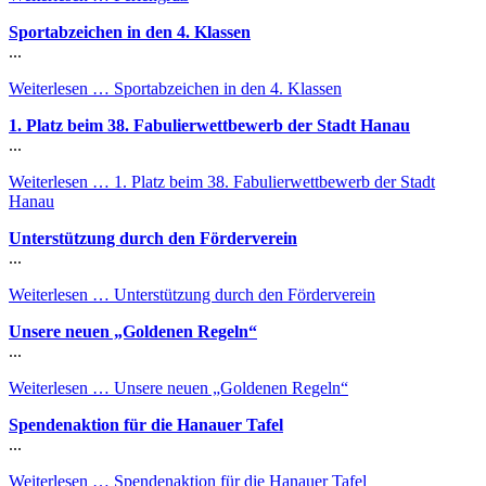
Sportabzeichen in den 4. Klassen
...
Weiterlesen …
Sportabzeichen in den 4. Klassen
1. Platz beim 38. Fabulierwettbewerb der Stadt Hanau
...
Weiterlesen …
1. Platz beim 38. Fabulierwettbewerb der Stadt
Hanau
Unterstützung durch den Förderverein
...
Weiterlesen …
Unterstützung durch den Förderverein
Unsere neuen „Goldenen Regeln“
...
Weiterlesen …
Unsere neuen „Goldenen Regeln“
Spendenaktion für die Hanauer Tafel
...
Weiterlesen …
Spendenaktion für die Hanauer Tafel