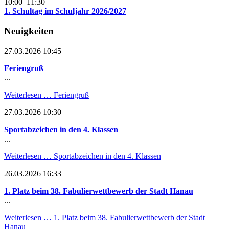
10:00–11:30
1. Schultag im Schuljahr 2026/2027
Neuigkeiten
27.03.2026 10:45
Feriengruß
...
Weiterlesen …
Feriengruß
27.03.2026 10:30
Sportabzeichen in den 4. Klassen
...
Weiterlesen …
Sportabzeichen in den 4. Klassen
26.03.2026 16:33
1. Platz beim 38. Fabulierwettbewerb der Stadt Hanau
...
Weiterlesen …
1. Platz beim 38. Fabulierwettbewerb der Stadt
Hanau