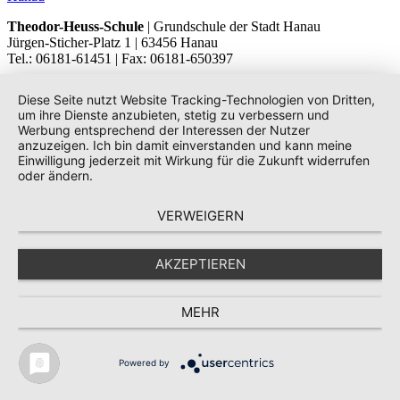
Theodor-Heuss-Schule
| Grundschule der Stadt Hanau
Jürgen-Sticher-Platz 1 | 63456 Hanau
Tel.: 06181-61451 | Fax: 06181-650397
Diese Seite nutzt Website Tracking-Technologien von Dritten,
um ihre Dienste anzubieten, stetig zu verbessern und
Werbung entsprechend der Interessen der Nutzer
anzuzeigen. Ich bin damit einverstanden und kann meine
Einwilligung jederzeit mit Wirkung für die Zukunft widerrufen
oder ändern.
VERWEIGERN
AKZEPTIEREN
MEHR
Powered by