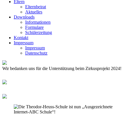
Eltern
Elternbeirat
Aktuelles
Downloads
Informationen
Formulare
Schülerzeitung
Kontakt
Impressum
Impressum
Datenschutz
Wir bedanken uns für die Unterstützung beim Zirkusprojekt 2024!