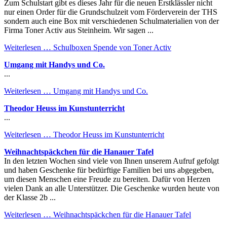
Zum Schulstart gibt es dieses Jahr für die neuen Erstklässler nicht
nur einen Order für die Grundschulzeit vom Förderverein der THS
sondern auch eine Box mit verschiedenen Schulmaterialien von der
Firma Toner Activ aus Steinheim. Wir sagen ...
Weiterlesen …
Schulboxen Spende von Toner Activ
Umgang mit Handys und Co.
...
Weiterlesen …
Umgang mit Handys und Co.
Theodor Heuss im Kunstunterricht
...
Weiterlesen …
Theodor Heuss im Kunstunterricht
Weihnachtspäckchen für die Hanauer Tafel
In den letzten Wochen sind viele von Ihnen unserem Aufruf gefolgt
und haben Geschenke für bedürftige Familien bei uns abgegeben,
um diesen Menschen eine Freude zu bereiten. Dafür von Herzen
vielen Dank an alle Unterstützer. Die Geschenke wurden heute von
der Klasse 2b ...
Weiterlesen …
Weihnachtspäckchen für die Hanauer Tafel