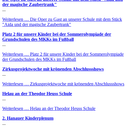
der magische Zaubertrank"
...
Weiterlesen …
Die Oper zu Gast an unserer Schule mit dem Stück
"Aida und der magische Zaubertrank"
Platz 2 für unsere Kinder bei der Sommerolympiade der
Grundschulen des MKKs im Fußball
...
Weiterlesen …
Platz 2 für unsere Kinder bei der Sommerolympiade
der Grundschulen des MKKs im Fußball
Zirkusprojektwoche mit krönenden Abschlussshows
...
Weiterlesen …
Zirkusprojektwoche mit krönenden Abschlussshows
Helau an der Theodor Heuss Schule
...
Weiterlesen …
Helau an der Theodor Heuss Schule
2. Hanauer Kinderplenum
...