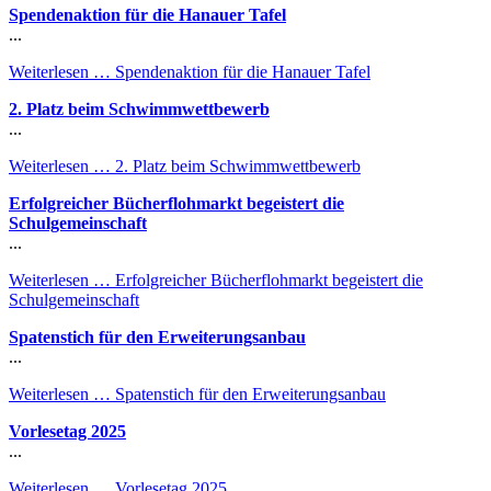
Spendenaktion für die Hanauer Tafel
...
Weiterlesen …
Spendenaktion für die Hanauer Tafel
2. Platz beim Schwimmwettbewerb
...
Weiterlesen …
2. Platz beim Schwimmwettbewerb
Erfolgreicher Bücherflohmarkt begeistert die
Schulgemeinschaft
...
Weiterlesen …
Erfolgreicher Bücherflohmarkt begeistert die
Schulgemeinschaft
Spatenstich für den Erweiterungsanbau
...
Weiterlesen …
Spatenstich für den Erweiterungsanbau
Vorlesetag 2025
...
Weiterlesen …
Vorlesetag 2025