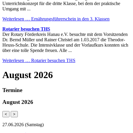
Unterrichtskonzept für die dritte Klasse, bei dem der praktische
Umgang mit ...
Weiterlesen …
Ernährungsführerschein in den 3. Klassen
Rotarier besuchen THS
Der Rotary Förderkreis Hanau e.V. besuchte mit dem Vorsitzenden
Dr. Bernd Müller und Rainer Christel am 1.03.2017 die Theodor-
Heuss-Schule. Die Intensivklasse und der Vorlaufkurs konnten sich
über eine tolle Spende freuen. Alle ...
Weiterlesen …
Rotarier besuchen THS
August 2026
Termine
August 2026
<
>
27.06.2026
(Samstag)