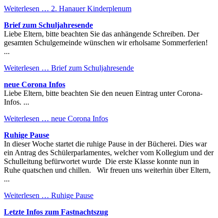
Weiterlesen …
2. Hanauer Kinderplenum
Brief zum Schuljahresende
Liebe Eltern, bitte beachten Sie das anhängende Schreiben. Der
gesamten Schulgemeinde wünschen wir erholsame Sommerferien!
...
Weiterlesen …
Brief zum Schuljahresende
neue Corona Infos
Liebe Eltern, bitte beachten Sie den neuen Eintrag unter Corona-
Infos. ...
Weiterlesen …
neue Corona Infos
Ruhige Pause
In dieser Woche startet die ruhige Pause in der Bücherei. Dies war
ein Antrag des Schülerparlamentes, welcher vom Kollegium und der
Schulleitung befürwortet wurde Die erste Klasse konnte nun in
Ruhe quatschen und chillen. Wir freuen uns weiterhin über Eltern,
...
Weiterlesen …
Ruhige Pause
Letzte Infos zum Fastnachtszug