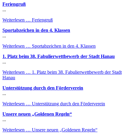
Feriengruß
...
Weiterlesen …
Feriengruß
Sportabzeichen in den 4. Klassen
...
Weiterlesen …
Sportabzeichen in den 4. Klassen
1. Platz beim 38. Fabulierwettbewerb der Stadt Hanau
...
Weiterlesen …
1. Platz beim 38. Fabulierwettbewerb der Stadt
Hanau
Unterstützung durch den Förderverein
...
Weiterlesen …
Unterstützung durch den Förderverein
Unsere neuen „Goldenen Regeln“
...
Weiterlesen …
Unsere neuen „Goldenen Regeln“