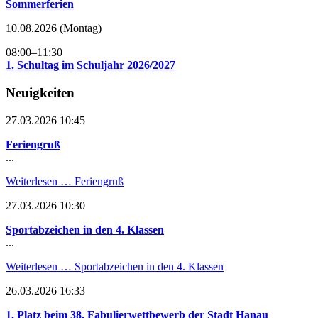
Sommerferien
10.08.2026
(Montag)
08:00–11:30
1. Schultag im Schuljahr 2026/2027
Neuigkeiten
27.03.2026 10:45
Feriengruß
...
Weiterlesen …
Feriengruß
27.03.2026 10:30
Sportabzeichen in den 4. Klassen
...
Weiterlesen …
Sportabzeichen in den 4. Klassen
26.03.2026 16:33
1. Platz beim 38. Fabulierwettbewerb der Stadt Hanau