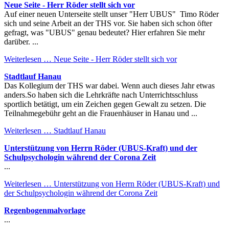
Neue Seite - Herr Röder stellt sich vor
Auf einer neuen Unterseite stellt unser "Herr UBUS" Timo Röder
sich und seine Arbeit an der THS vor. Sie haben sich schon öfter
gefragt, was "UBUS" genau bedeutet? Hier erfahren Sie mehr
darüber. ...
Weiterlesen …
Neue Seite - Herr Röder stellt sich vor
Stadtlauf Hanau
Das Kollegium der THS war dabei. Wenn auch dieses Jahr etwas
anders.So haben sich die Lehrkräfte nach Unterrichtsschluss
sportlich betätigt, um ein Zeichen gegen Gewalt zu setzen. Die
Teilnahmegebühr geht an die Frauenhäuser in Hanau und ...
Weiterlesen …
Stadtlauf Hanau
Unterstützung von Herrn Röder (UBUS-Kraft) und der
Schulpsychologin während der Corona Zeit
...
Weiterlesen …
Unterstützung von Herrn Röder (UBUS-Kraft) und
der Schulpsychologin während der Corona Zeit
Regenbogenmalvorlage
...