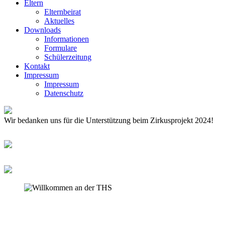
Eltern
Elternbeirat
Aktuelles
Downloads
Informationen
Formulare
Schülerzeitung
Kontakt
Impressum
Impressum
Datenschutz
Wir bedanken uns für die Unterstützung beim Zirkusprojekt 2024!