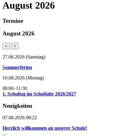
August 2026
Termine
August 2026
<
>
27.06.2026
(Samstag)
Sommerferien
10.08.2026
(Montag)
08:00–11:30
1. Schultag im Schuljahr 2026/2027
Neuigkeiten
07.08.2026 08:22
Herzlich willkommen an unserer Schule!
...